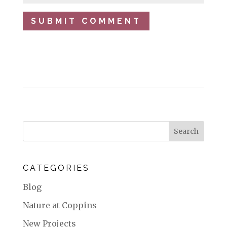
CATEGORIES
Blog
Nature at Coppins
New Projects