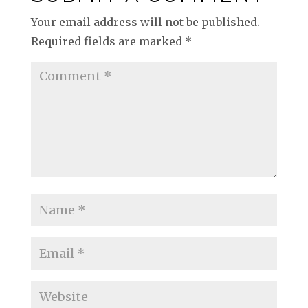
Your email address will not be published.
Required fields are marked
*