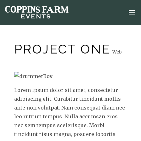
PROJECT ONE
Web
Lorem ipsum dolor sit amet, consectetur
adipiscing elit. Curabitur tincidunt mollis
ante non volutpat. Nam consequat diam nec
leo rutrum tempus. Nulla accumsan eros
nec sem tempus scelerisque. Morbi
tincidunt risus magna, posuere lobortis