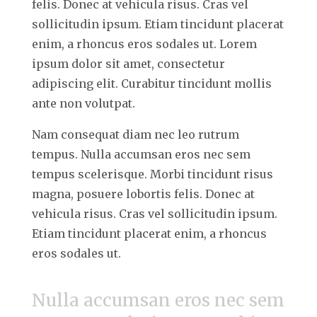
felis. Donec at vehicula risus. Cras vel
sollicitudin ipsum. Etiam tincidunt placerat
enim, a rhoncus eros sodales ut. Lorem
ipsum dolor sit amet, consectetur
adipiscing elit. Curabitur tincidunt mollis
ante non volutpat.
Nam consequat diam nec leo rutrum
tempus. Nulla accumsan eros nec sem
tempus scelerisque. Morbi tincidunt risus
magna, posuere lobortis felis. Donec at
vehicula risus. Cras vel sollicitudin ipsum.
Etiam tincidunt placerat enim, a rhoncus
eros sodales ut.
Nulla accumsan eros nec sem