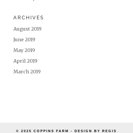
ARCHIVES
August 2019
June 2019
May 2019
April 2019
March 2019
© 2025 COPPINS FARM - DESIGN BY REGIS